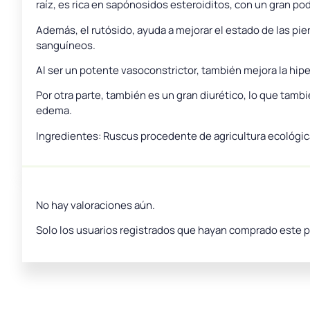
raíz, es rica en sapónosidos esteroiditos, con un gran po
Además, el rutósido, ayuda a mejorar el estado de las pier
sanguíneos.
Al ser un potente vasoconstrictor, también mejora la hipert
Por otra parte, también es un gran diurético, lo que tam
edema.
Ingredientes: Ruscus procedente de agricultura ecológic
No hay valoraciones aún.
Solo los usuarios registrados que hayan comprado este 