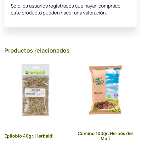
Solo los usuarios registrados que hayan comprado
este producto pueden hacer una valoración.
Productos relacionados
Comino 100gr. Herbés del
Epilobio 40gr. Herbaldi
Molí