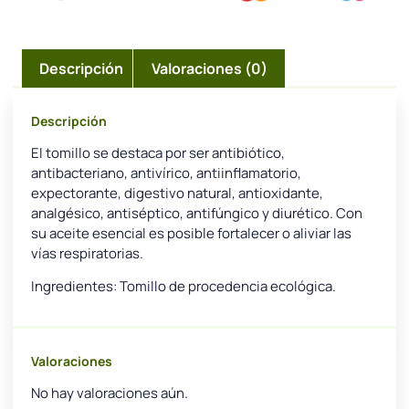
Descripción
Valoraciones (0)
Descripción
El tomillo se destaca por ser antibiótico,
antibacteriano, antivírico, antiinflamatorio,
expectorante, digestivo natural, antioxidante,
analgésico, antiséptico, antifúngico y diurético. Con
su aceite esencial es posible fortalecer o aliviar las
vías respiratorias.
Ingredientes: Tomillo de procedencia ecológica.
Valoraciones
No hay valoraciones aún.