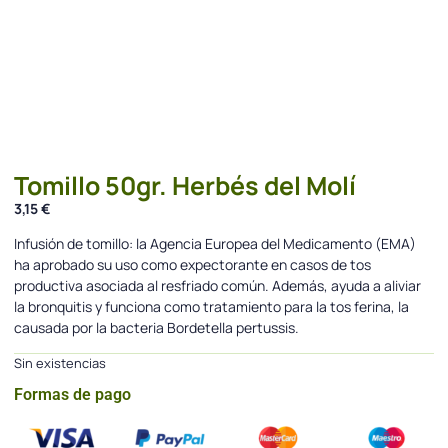
Tomillo 50gr. Herbés del Molí
3,15
€
Infusión de tomillo: la Agencia Europea del Medicamento (EMA)
ha aprobado su uso como expectorante en casos de tos
productiva asociada al resfriado común. Además, ayuda a aliviar
la bronquitis y funciona como tratamiento para la tos ferina, la
causada por la bacteria Bordetella pertussis.
Sin existencias
Formas de pago