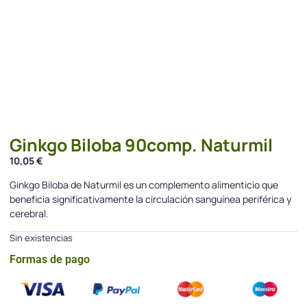
Ginkgo Biloba 90comp. Naturmil
10,05
€
Ginkgo Biloba de Naturmil es un complemento alimenticio que
beneficia significativamente la circulación sanguínea periférica y
cerebral.
Sin existencias
Formas de pago