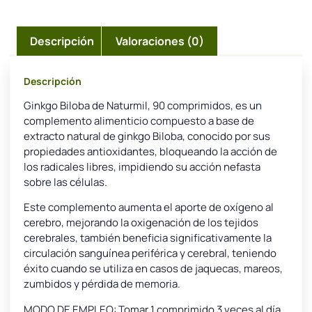
Descripción
Valoraciones (0)
Descripción
Ginkgo Biloba de Naturmil, 90 comprimidos, es un
complemento alimenticio compuesto a base de
extracto natural de ginkgo Biloba, conocido por sus
propiedades antioxidantes, bloqueando la acción de
los radicales libres, impidiendo su acción nefasta
sobre las células.
Este complemento aumenta el aporte de oxígeno al
cerebro, mejorando la oxigenación de los tejidos
cerebrales, también beneficia significativamente la
circulación sanguínea periférica y cerebral, teniendo
éxito cuando se utiliza en casos de jaquecas, mareos,
zumbidos y pérdida de memoria.
MODO DE EMPLEO: Tomar 1 comprimido 3 veces al día,