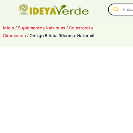
Inicio
/
Suplementos Naturales
/
Colesterol y
Circulación
/ Ginkgo Biloba 90comp. Naturmil