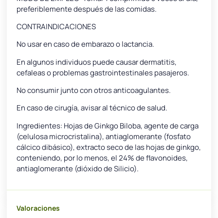
preferiblemente después de las comidas.
CONTRAINDICACIONES
No usar en caso de embarazo o lactancia.
En algunos individuos puede causar dermatitis,
cefaleas o problemas gastrointestinales pasajeros.
No consumir junto con otros anticoagulantes.
En caso de cirugía, avisar al técnico de salud.
Ingredientes: Hojas de Ginkgo Biloba, agente de carga
(celulosa microcristalina), antiaglomerante (fosfato
cálcico dibásico), extracto seco de las hojas de ginkgo,
conteniendo, por lo menos, el 24% de flavonoides,
antiaglomerante (dióxido de Silicio).
Valoraciones