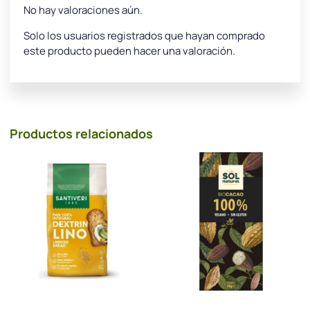
No hay valoraciones aún.
Solo los usuarios registrados que hayan comprado
este producto pueden hacer una valoración.
Productos relacionados