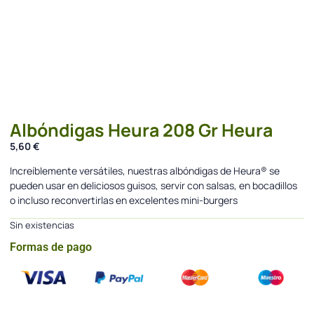
Albóndigas Heura 208 Gr Heura
5,60
€
Increíblemente versátiles, nuestras albóndigas de Heura® se
pueden usar en deliciosos guisos, servir con salsas, en bocadillos
o incluso reconvertirlas en excelentes mini-burgers
Sin existencias
Formas de pago