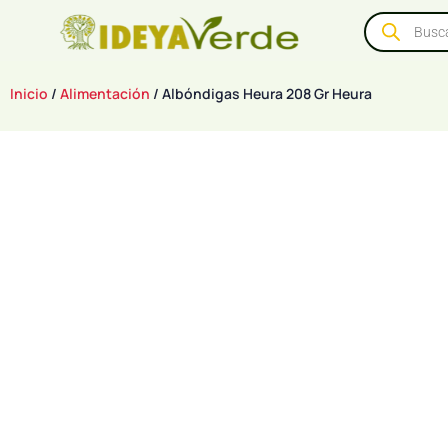
Inicio
/
Alimentación
/ Albóndigas Heura 208 Gr Heura