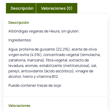
Descripción
Valoraciones (0)
Descripción
Albóndigas veganas de Heura, sin gluten.
Ingredientes:
Agua, proteína de guisante (22,2%), aceite de oliva
virgen extra (4,5%), concentrado vegetal (remolacha,
zanahoria, manzana), fibra vegetal, extracto de
levadura, aromas, estabilizante (metilcelulosa), sal,
perejil, antioxidante (ácido ascórbico), vinagre de
alcohol, hierro y vitamina B12.
Puede contener trazas de soja
Valoraciones