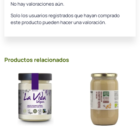
No hay valoraciones aún.
Solo los usuarios registrados que hayan comprado
este producto pueden hacer una valoración.
Productos relacionados