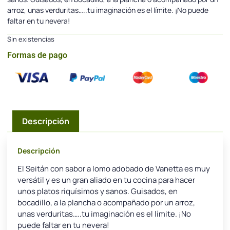
arroz, unas verduritas…..tu imaginación es el límite. ¡No puede
faltar en tu nevera!
Sin existencias
Formas de pago
Descripción
Descripción
El Seitán con sabor a lomo adobado de Vanetta es muy
versátil y es un gran aliado en tu cocina para hacer
unos platos riquísimos y sanos. Guisados, en
bocadillo, a la plancha o acompañado por un arroz,
unas verduritas…..tu imaginación es el límite. ¡No
puede faltar en tu nevera!