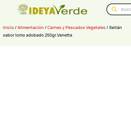
Inicio
/
Alimentación
/
Carnes y Pescados Vegetales
/ Seitán
sabor lomo adobado 250gr.Vanetta