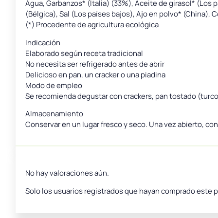
Agua, Garbanzos* (Italia) (33%), Aceite de girasol* (Los
(Bélgica), Sal (Los países bajos), Ajo en polvo* (China)
(*) Procedente de agricultura ecológica
Indicación
Elaborado según receta tradicional
No necesita ser refrigerado antes de abrir
Delicioso en pan, un cracker o una piadina
Modo de empleo
Se recomienda degustar con crackers, pan tostado (turco
Almacenamiento
Conservar en un lugar fresco y seco. Una vez abierto, co
No hay valoraciones aún.
Solo los usuarios registrados que hayan comprado este 