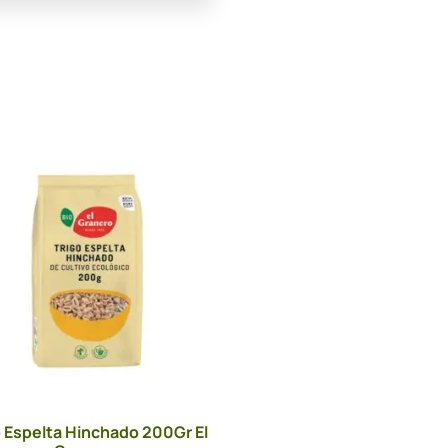
o Espelta Hinchado 200Gr El