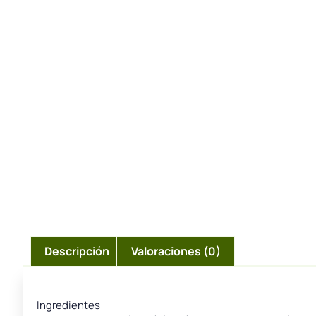
Descripción
Valoraciones (0)
Ingredientes