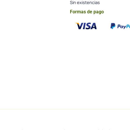
Sin existencias
Formas de pago