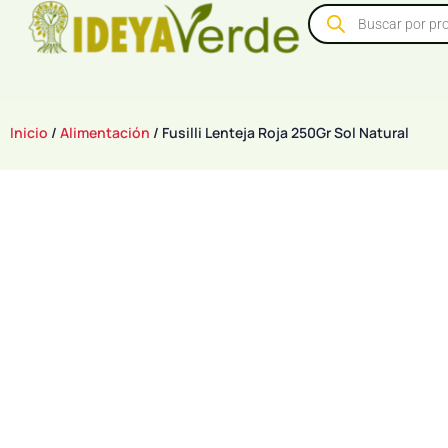
Inicio
/
Alimentación
/ Fusilli Lenteja Roja 250Gr Sol Natural