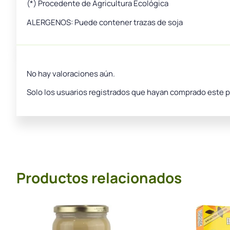
(*) Procedente de Agricultura Ecológica
ALERGENOS: Puede contener trazas de soja
No hay valoraciones aún.
Solo los usuarios registrados que hayan comprado este 
Productos relacionados