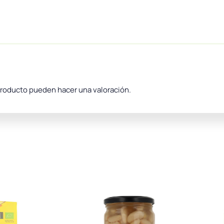
producto pueden hacer una valoración.