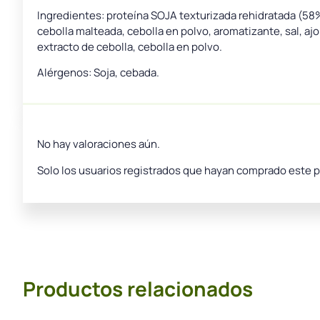
Ingredientes: proteína SOJA texturizada rehidratada (58%
cebolla malteada, cebolla en polvo, aromatizante, sal, ajo
extracto de cebolla, cebolla en polvo.
Alérgenos: Soja, cebada.
No hay valoraciones aún.
Solo los usuarios registrados que hayan comprado este 
Productos relacionados