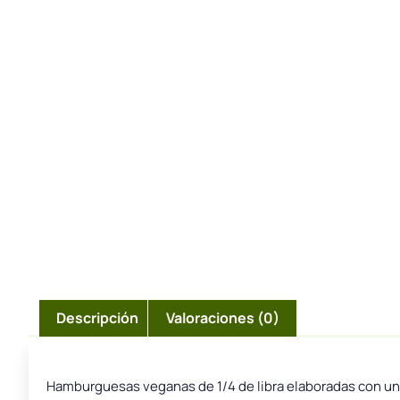
Descripción
Valoraciones (0)
Hamburguesas veganas de 1/4 de libra elaboradas con una