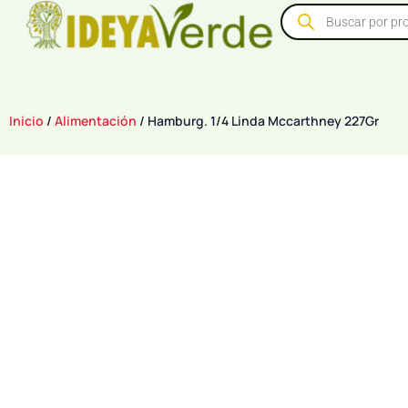
Inicio
/
Alimentación
/ Hamburg. 1/4 Linda Mccarthney 227Gr