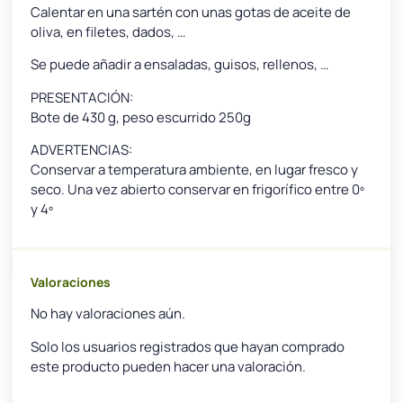
Calentar en una sartén con unas gotas de aceite de
oliva, en filetes, dados, …
Se puede añadir a ensaladas, guisos, rellenos, …
PRESENTACIÓN:
Bote de 430 g, peso escurrido 250g
ADVERTENCIAS:
Conservar a temperatura ambiente, en lugar fresco y
seco. Una vez abierto conservar en frigorífico entre 0º
y 4º
Valoraciones
No hay valoraciones aún.
Solo los usuarios registrados que hayan comprado
este producto pueden hacer una valoración.