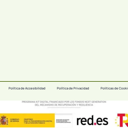
Política de Accesibilidad
Política de Privacidad
Políticas de Cook