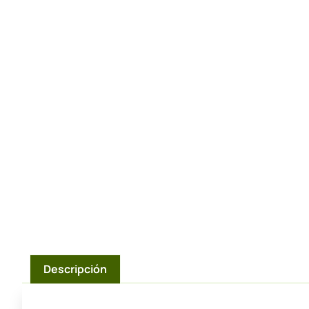
Descripción