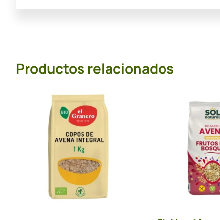
Productos relacionados