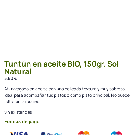
Tuntún en aceite BIO, 150gr. Sol
Natural
5,60
€
Atún vegano en aceite con una delicada textura y muy sabroso,
ideal para acompañar tus platos o como plato principal. No puede
faltar en tu cocina.
Sin existencias
Formas de pago