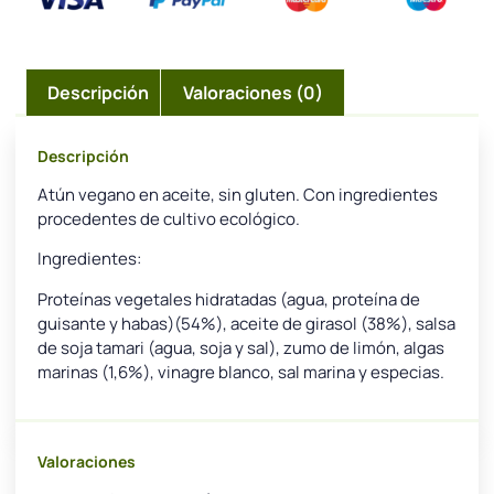
Descripción
Valoraciones (0)
Descripción
Atún vegano en aceite, sin gluten. Con ingredientes
procedentes de cultivo ecológico.
Ingredientes:
Proteínas vegetales hidratadas (agua, proteína de
guisante y habas)(54%), aceite de girasol (38%), salsa
de soja tamari (agua, soja y sal), zumo de limón, algas
marinas (1,6%), vinagre blanco, sal marina y especias.
Valoraciones