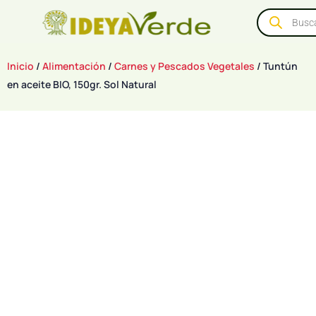
Inicio
/
Alimentación
/
Carnes y Pescados Vegetales
/ Tuntún
en aceite BIO, 150gr. Sol Natural