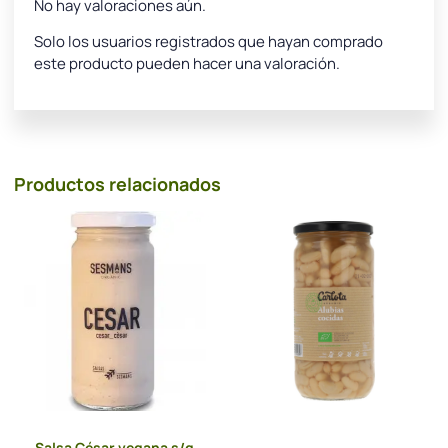
No hay valoraciones aún.
Solo los usuarios registrados que hayan comprado
este producto pueden hacer una valoración.
Productos relacionados
Salsa César vegana s/g